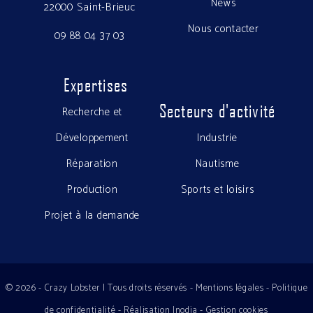
News
22000 Saint-Brieuc
Nous contacter
09 88 04 37 03
Expertises
Secteurs d'activité
Recherche et
Développement
Industrie
Réparation
Nautisme
Production
Sports et loisirs
Projet à la demande
© 2026 - Crazy Lobster | Tous droits réservés -
Mentions légales
-
Politique
de confidentialité
-
Réalisation Inodia
-
Gestion cookies