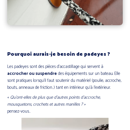
Pourquoi aurais-je besoin de padeyes ?
Les padeyes sont des pièces d’accastillage qui servent à
accrocher ou suspendre
des équipements sur un bateau. Elle
sont pratiques lorsqu’il faut soutenir du matériel (poulie, accroche,
bouts, anneaux de friction…) tant en intérieur qu’à l’extérieur.
«
Qu’ont-elles de plus que d’autres points d’accroche,
mousquetons, crochets et autres manilles ? »
pensez-vous…