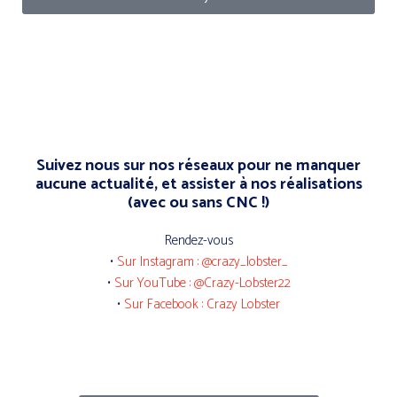
Suivez nous sur nos réseaux pour ne manquer
aucune actualité, et assister à nos réalisations
(avec ou sans CNC !)
Rendez-vous
•
Sur Instagram : @crazy_lobster_
•
Sur YouTube : @Crazy-Lobster22
•
Sur Facebook : Crazy Lobster