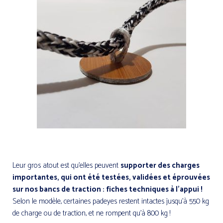
Padeye en lin made in Crazy Lobster
Leur gros atout est qu’elles peuvent
supporter des charges
importantes, qui ont été testées, validées et éprouvées
sur nos bancs de traction : fiches techniques à l’appui !
Selon le modèle, certaines padeyes restent intactes jusqu’à 550 kg
de charge ou de traction, et ne rompent qu’à 800 kg !