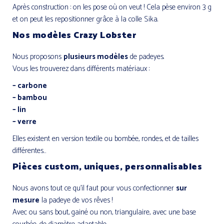
Après construction : on les pose où on veut ! Cela pèse environ 3 g
et on peut les repositionner grâce à la colle Sika.
Nos modèles Crazy Lobster
Nous proposons
plusieurs modèles
de padeyes.
Vous les trouverez dans différents matériaux :
– carbone
– bambou
– lin
– verre
Elles existent en version textile ou bombée, rondes, et de tailles
différentes…
Pièces custom, uniques, personnalisables
Nous avons tout ce qu’il faut pour vous confectionner
sur
mesure
la padeye de vos rêves !
Avec ou sans bout, gainé ou non, triangulaire, avec une base