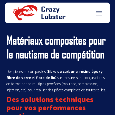
Matériaux composites pour
le nautisme de compétition
Des pièces en composites (
fibre de carbone
,
résine époxy
,
fibre de verre
et
fibre de lin
)
sur-mesure
sont conçus et mis
en forme par de multiples procédés (moulage, compression,
injection, etc.) pour réaliser des pièces complexes de toutes tailles.
Des solutions techniques
pour vos performances