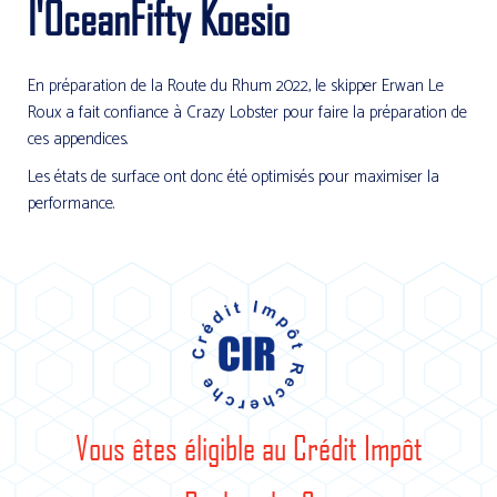
l'OceanFifty Koesio
En préparation de la Route du Rhum 2022, le skipper Erwan Le
Roux a fait confiance à Crazy Lobster pour faire la préparation de
ces appendices.
Les états de surface ont donc été optimisés pour maximiser la
performance.
Vous êtes éligible au Crédit Impôt