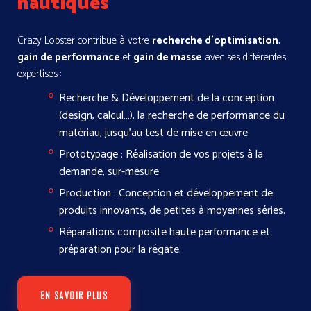
nautiques
Crazy Lobster contribue à votre
recherche d’optimisation
,
gain de performance
et
gain de masse
avec ses différentes
expertises :
Recherche & Développement
de la conception
(design, calcul…), la recherche de performance du
matériau, jusqu’au test de mise en œuvre.
Prototypage
: Réalisation de vos projets à la
demande, sur-mesure.
Production
: Conception et développement de
produits innovants, de petites à moyennes séries.
Réparations composite haute performance et
préparation pour la régate.
EN SAVOIR PLUS