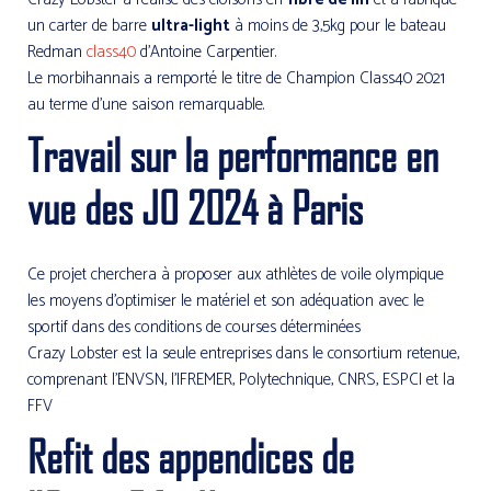
un carter de barre
ultra-light
à moins de 3,5kg pour le bateau
Redman
class40
d’Antoine Carpentier.
Le morbihannais a remporté le titre de Champion Class40 2021
au terme d’une saison remarquable.
Travail sur la performance en
vue des JO 2024 à Paris
Ce projet cherchera à proposer aux athlètes de voile olympique
les moyens d’optimiser le matériel et son adéquation avec le
sportif dans des conditions de courses déterminées
Crazy Lobster est la seule entreprises dans le consortium retenue,
comprenant l’ENVSN, l’IFREMER, Polytechnique, CNRS, ESPCI et la
FFV
Refit des appendices de