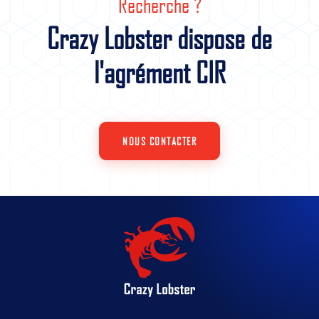
Recherche ?
Crazy Lobster dispose de
l'agrément CIR
NOUS CONTACTER