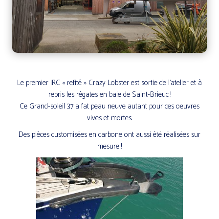
Le premier IRC « refité » Crazy Lobster est sortie de l’atelier et à
repris les régates en baie de Saint-Brieuc !
Ce Grand-soleil 37 a fat peau neuve autant pour ces oeuvres
vives et mortes.
Des pièces customisées en carbone ont aussi été réalisées sur
mesure !