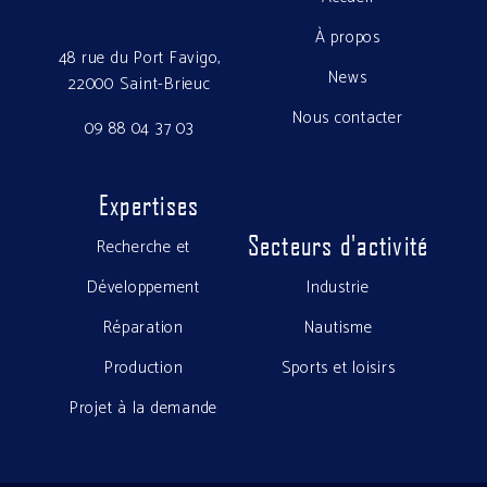
À propos
48 rue du Port Favigo,
News
22000 Saint-Brieuc
Nous contacter
09 88 04 37 03
Expertises
Secteurs d'activité
Recherche et
Développement
Industrie
Réparation
Nautisme
Production
Sports et loisirs
Projet à la demande